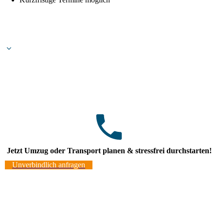
Jetzt Umzug oder Transport planen & stressfrei durchstarten!
Unverbindlich anfragen