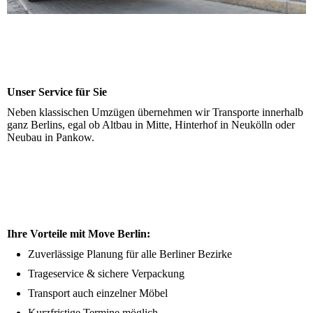
Unser Service für Sie
Neben klassischen Umzügen übernehmen wir Transporte innerhalb
ganz Berlins, egal ob Altbau in Mitte, Hinterhof in Neukölln oder
Neubau in Pankow.
Ihre Vorteile mit Move Berlin:
Zuverlässige Planung für alle Berliner Bezirke
Trageservice & sichere Verpackung
Transport auch einzelner Möbel
Kurzfristige Termine möglich