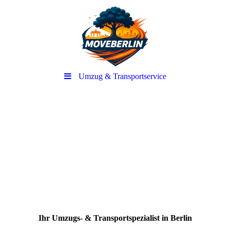
Umzug & Transportservice
-
Ihr Umzugs- & Transportspezialist in Berlin