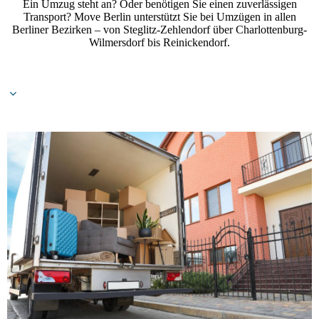
Ein Umzug steht an? Oder benötigen Sie einen zuverlässigen
Transport? Move Berlin unterstützt Sie bei Umzügen in allen
Berliner Bezirken – von Steglitz-Zehlendorf über Charlottenburg-
Wilmersdorf bis Reinickendorf.