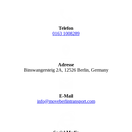
Telefon
0163 1008289
Adresse
Binswangersteig 2A, 12526 Berlin, Germany
E-Mail
info@moveberlintransport.com