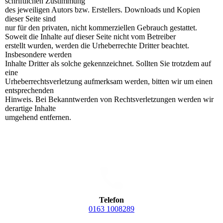
schriftlichen Zustimmung
des jeweiligen Autors bzw. Erstellers. Downloads und Kopien
dieser Seite sind
nur für den privaten, nicht kommerziellen Gebrauch gestattet.
Soweit die Inhalte auf dieser Seite nicht vom Betreiber
erstellt wurden, werden die Urheberrechte Dritter beachtet.
Insbesondere werden
Inhalte Dritter als solche gekennzeichnet. Sollten Sie trotzdem auf
eine
Urheberrechtsverletzung aufmerksam werden, bitten wir um einen
entsprechenden
Hinweis. Bei Bekanntwerden von Rechtsverletzungen werden wir
derartige Inhalte
umgehend entfernen.
Telefon
0163 1008289