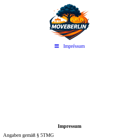
Impréssum
-
Impressum
Angaben gemäß § 5TMG