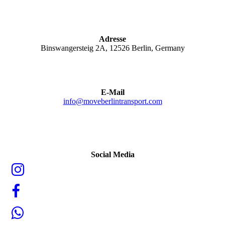
Adresse
Binswangersteig 2A, 12526 Berlin, Germany
E-Mail
info@moveberlintransport.com
Social Media