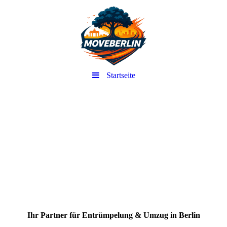
Startseite
-
Ihr Partner für Entrümpelung & Umzug in Berlin