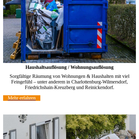
Haushaltsauflösung / Wohnungsauflösung
Sorgfältige Räumung von Wohnungen & Haushalten mit viel
Feingefühl – unter anderem in Charlottenburg-Wilmersdorf,
Friedrichshain-Kreuzberg und Reinickendorf.
Mehr erfahren