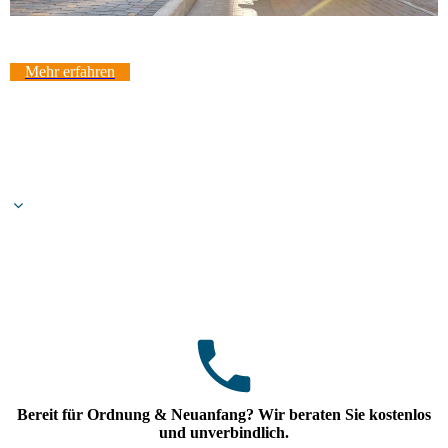
Mehr erfahren
Bereit für Ordnung & Neuanfang? Wir beraten Sie kostenlos
und unverbindlich.