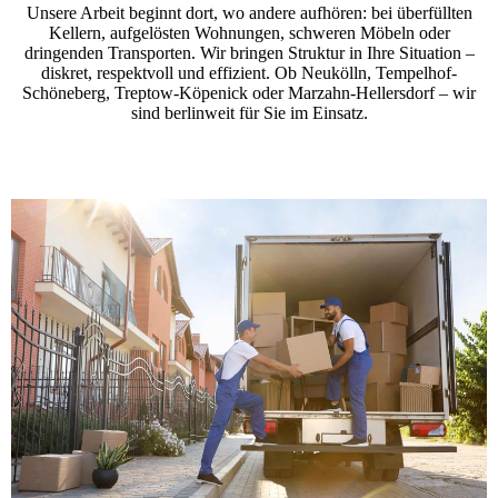
Unsere Arbeit beginnt dort, wo andere aufhören: bei überfüllten
Kellern, aufgelösten Wohnungen, schweren Möbeln oder
dringenden Transporten. Wir bringen Struktur in Ihre Situation –
diskret, respektvoll und effizient. Ob Neukölln, Tempelhof-
Schöneberg, Treptow-Köpenick oder Marzahn-Hellersdorf – wir
sind berlinweit für Sie im Einsatz.