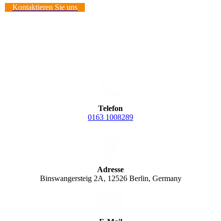
Kontaktieren Sie uns
Telefon
0163 1008289
Adresse
Binswangersteig 2A, 12526 Berlin, Germany