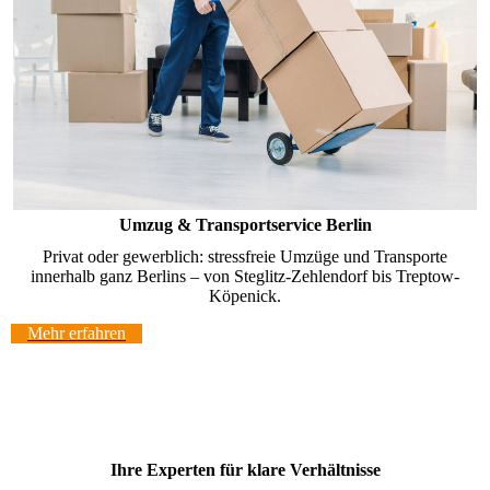
Umzug & Transportservice Berlin
Privat oder gewerblich: stressfreie Umzüge und Transporte
innerhalb ganz Berlins – von Steglitz-Zehlendorf bis Treptow-
Köpenick.
Mehr erfahren
Ihre Experten für klare Verhältnisse