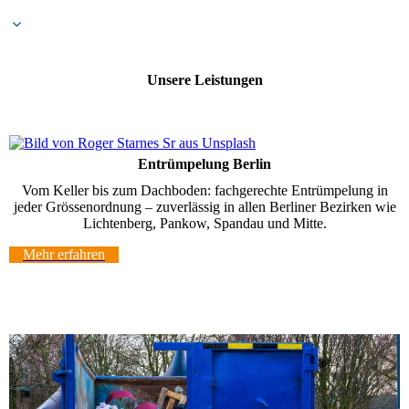
Unsere Leistungen
Entrümpelung Berlin
Vom Keller bis zum Dachboden: fachgerechte Entrümpelung in
jeder Grössenordnung – zuverlässig in allen Berliner Bezirken wie
Lichtenberg, Pankow, Spandau und Mitte.
Mehr erfahren