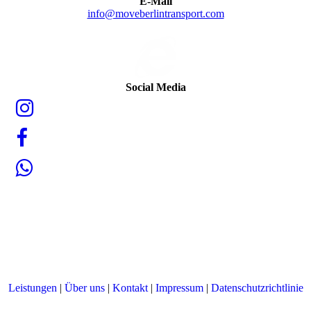
E-Mail
info@moveberlintransport.com
Social Media
Leistungen
|
Über uns
|
Kontakt
|
Impressum
|
Datenschutzrichtlinie