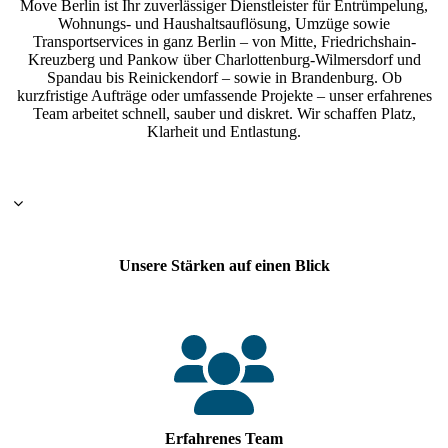
Move Berlin ist Ihr zuverlässiger Dienstleister für Entrümpelung,
Wohnungs- und Haushaltsauflösung, Umzüge sowie
Transportservices in ganz Berlin – von Mitte, Friedrichshain-
Kreuzberg und Pankow über Charlottenburg-Wilmersdorf und
Spandau bis Reinickendorf – sowie in Brandenburg. Ob
kurzfristige Aufträge oder umfassende Projekte – unser erfahrenes
Team arbeitet schnell, sauber und diskret. Wir schaffen Platz,
Klarheit und Entlastung.
Unsere Stärken auf einen Blick
Erfahrenes Team