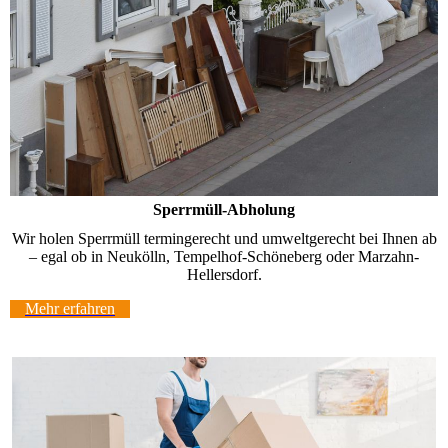
Sperrmüll-Abholung
Wir holen Sperrmüll termingerecht und umweltgerecht bei Ihnen ab
– egal ob in Neukölln, Tempelhof-Schöneberg oder Marzahn-
Hellersdorf.
Mehr erfahren