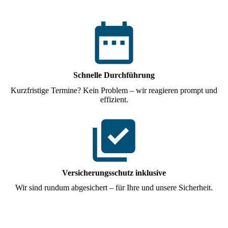
Schnelle Durchführung
Kurzfristige Termine? Kein Problem – wir reagieren prompt und
effizient.
Versicherungsschutz inklusive
Wir sind rundum abgesichert – für Ihre und unsere Sicherheit.